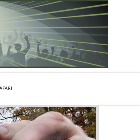
AFARI