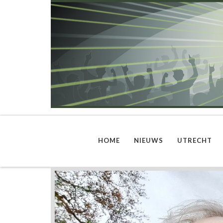
HOME
NIEUWS
UTRECHT